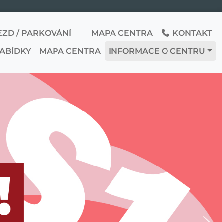
EZD / PARKOVÁNÍ
MAPA CENTRA
KONTAKT
NABÍDKY
MAPA CENTRA
INFORMACE O CENTRU