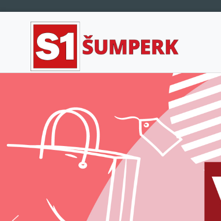
Hlavní navigace