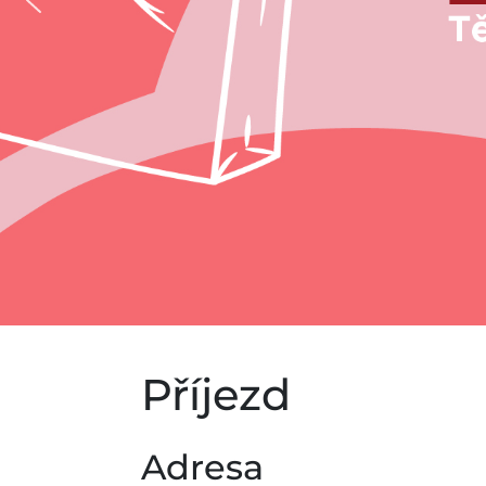
Příjezd
Adresa